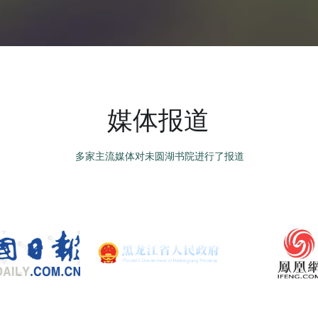
媒体报道
 多家主流媒体对未圆湖书院进行了报道