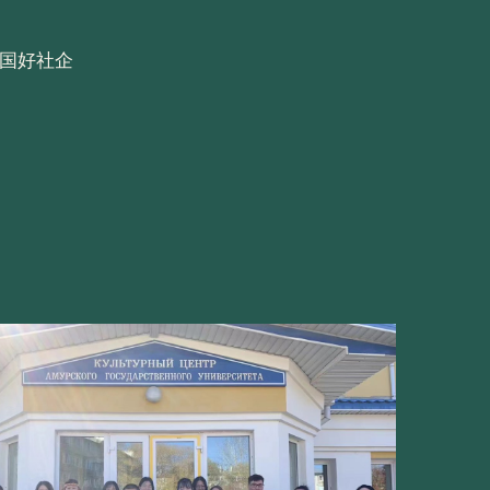
中国好社企