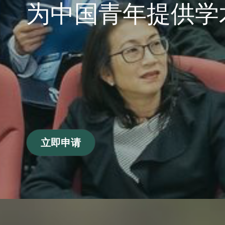
为中国青年提供学
立即申请