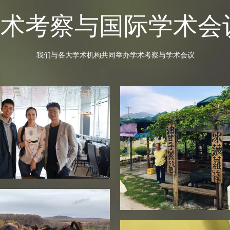
术考察与国际学术会
 我们与各大学术机构共同举办学术考察与学术会议