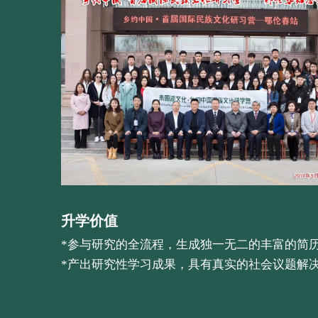
升学价值
*参与研究的全流程，生成独一无二的丰富的简
*产出研究性学习成果，具有真实的社会议题解