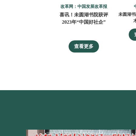
改革网：中国发展改革报
喜讯！未圆湖书院获评
未圆湖书
2023年“中国好社企”
查看更多