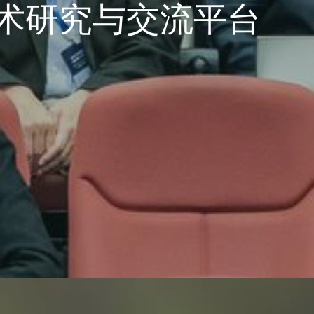
术研究与交流平台